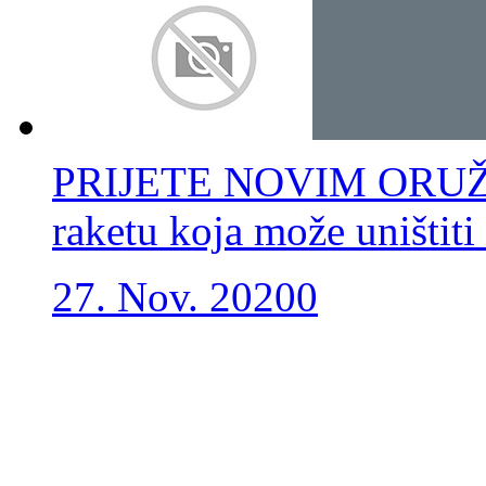
PRIJETE NOVIM ORUŽJEM
raketu koja može uništiti
27. Nov. 2020
0