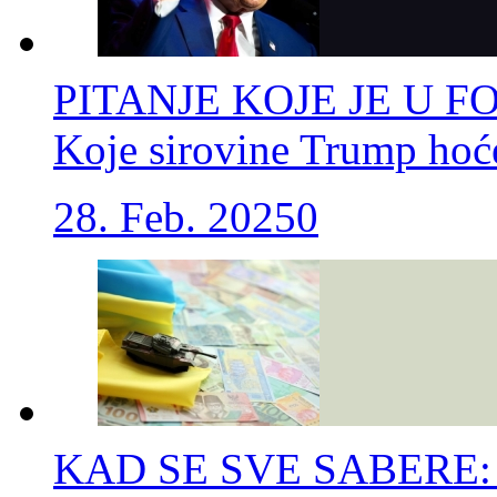
PITANJE KOJE JE U 
Koje sirovine Trump hoć
28. Feb. 2025
0
KAD SE SVE SABERE: Ko