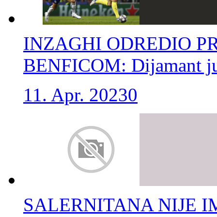
INZAGHI ODREDIO PR
BENFICOM: Dijamant jur
11. Apr. 2023
0
SALERNITANA NIJE 