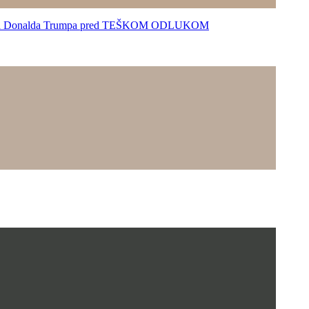
acija Donalda Trumpa pred TEŠKOM ODLUKOM