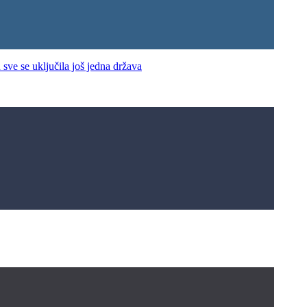
e se uključila još jedna država