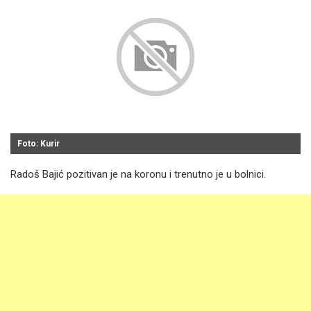
Foto: Kurir
Radoš Bajić pozitivan je na koronu i trenutno je u bolnici.