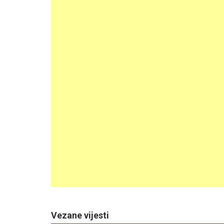
Vezane vijesti