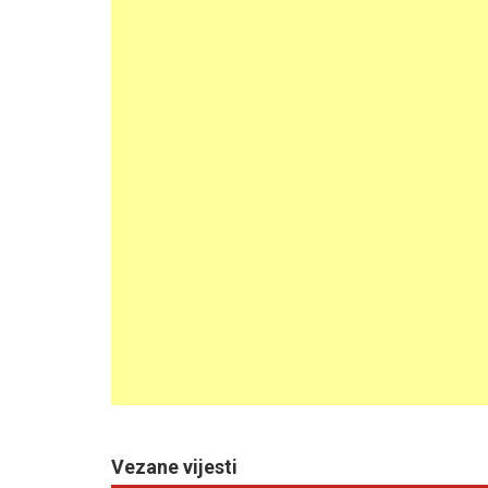
Vezane vijesti