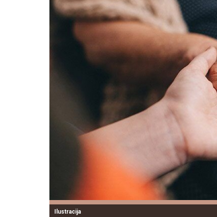
Ilustracija