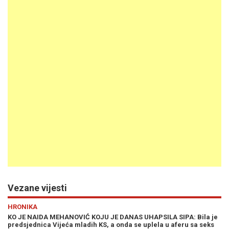
Vezane vijesti
HRONIKA
KO JE NAIDA MEHANOVIĆ KOJU JE DANAS UHAPSILA SIPA: Bila je
predsjednica Vijeća mladih KS, a onda se uplela u aferu sa seks