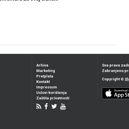
Arhiva
Sva prava zad
Marketing
Zabranjeno pr
Pretplata
Copyright ©
Sl
Kontakt
Impressum
Uslovi korištenja
Zaštita privatnosti