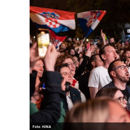
Foto: HINA