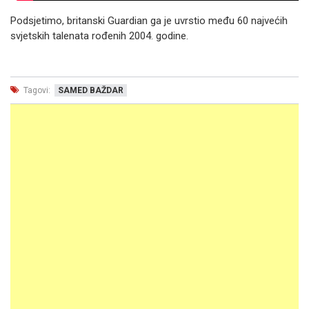
Podsjetimo, britanski Guardian ga je uvrstio među 60 najvećih
svjetskih talenata rođenih 2004. godine.
Tagovi:
SAMED BAŽDAR