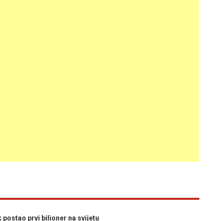
stao prvi bilioner na svijetu