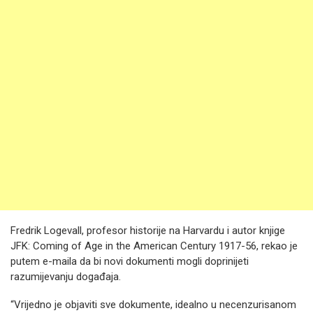
Fredrik Logevall, profesor historije na Harvardu i autor knjige
JFK: Coming of Age in the American Century 1917-56, rekao je
putem e-maila da bi novi dokumenti mogli doprinijeti
razumijevanju događaja.
“Vrijedno je objaviti sve dokumente, idealno u necenzurisanom