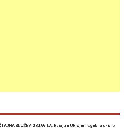
NA SLUŽBA OBJAVILA: Rusija u Ukrajini izgubila skoro