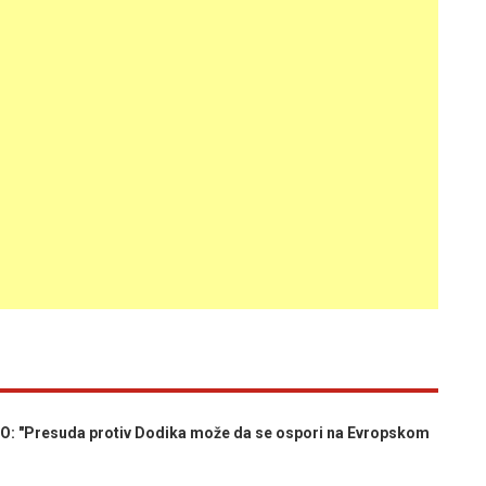
"Presuda protiv Dodika može da se ospori na Evropskom