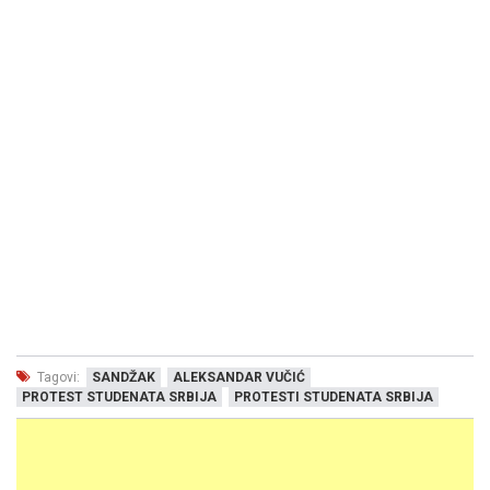
Tagovi:
SANDŽAK
ALEKSANDAR VUČIĆ
PROTEST STUDENATA SRBIJA
PROTESTI STUDENATA SRBIJA