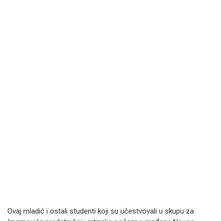
Ovaj mladić i ostali studenti koji su učestvovali u skupu za