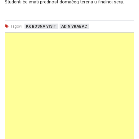
Studenti će imati prednost domaćeg terena u finalnoj seriji.
Tagovi:
KK BOSNA VISIT
ADIN VRABAC