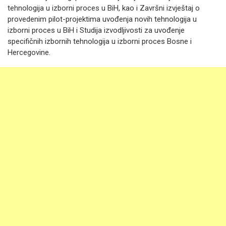
tehnologija u izborni proces u BiH, kao i Završni izvještaj o
provedenim pilot-projektima uvođenja novih tehnologija u
izborni proces u BiH i Studija izvodljivosti za uvođenje
specifičnih izbornih tehnologija u izborni proces Bosne i
Hercegovine.