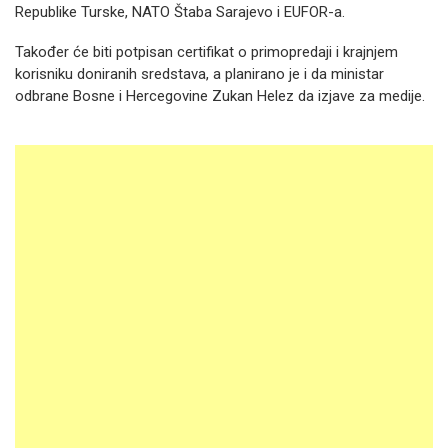
Republike Turske, NATO Štaba Sarajevo i EUFOR-a.
Također će biti potpisan certifikat o primopredaji i krajnjem
korisniku doniranih sredstava, a planirano je i da ministar
odbrane Bosne i Hercegovine Zukan Helez da izjave za medije.