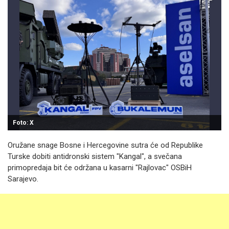
Foto: X
Oružane snage Bosne i Hercegovine sutra će od Republike
Turske dobiti antidronski sistem "Kangal", a svečana
primopredaja bit će održana u kasarni "Rajlovac" OSBiH
Sarajevo.