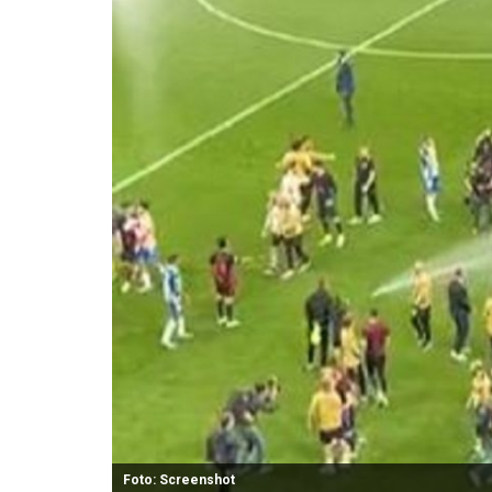
Foto: Screenshot