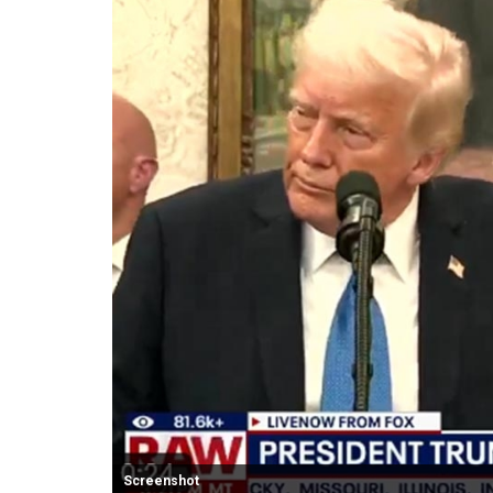
Screenshot