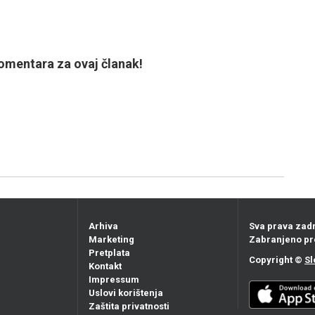
mentara za ovaj članak!
Arhiva
Sva prava zad
Marketing
Zabranjeno pr
Pretplata
Copyright ©
Sl
Kontakt
Impressum
Uslovi korištenja
Zaštita privatnosti