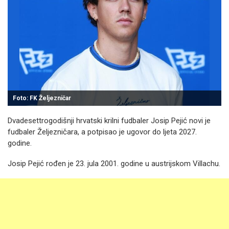
Foto: FK Željezničar
Dvadesettrogodišnji hrvatski krilni fudbaler Josip Pejić novi je
fudbaler Željezničara, a potpisao je ugovor do ljeta 2027.
godine.
Josip Pejić rođen je 23. jula 2001. godine u austrijskom Villachu.