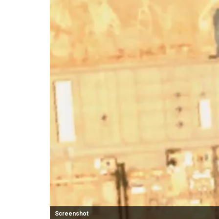
Screenshot