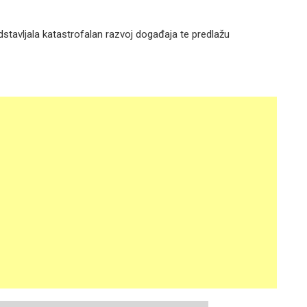
stavljala katastrofalan razvoj događaja te predlažu