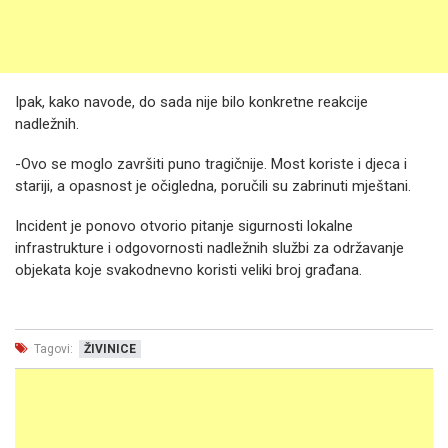
Ipak, kako navode, do sada nije bilo konkretne reakcije
nadležnih.
-Ovo se moglo završiti puno tragičnije. Most koriste i djeca i
stariji, a opasnost je očigledna, poručili su zabrinuti mještani.
Incident je ponovo otvorio pitanje sigurnosti lokalne
infrastrukture i odgovornosti nadležnih službi za održavanje
objekata koje svakodnevno koristi veliki broj građana.
Tagovi:
ŽIVINICE