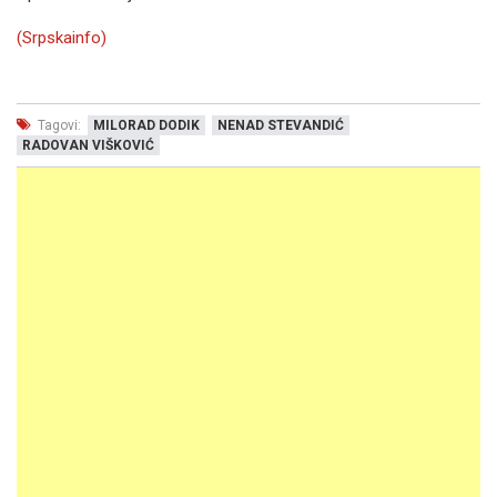
(Srpskainfo)
Tagovi:
MILORAD DODIK
NENAD STEVANDIĆ
RADOVAN VIŠKOVIĆ