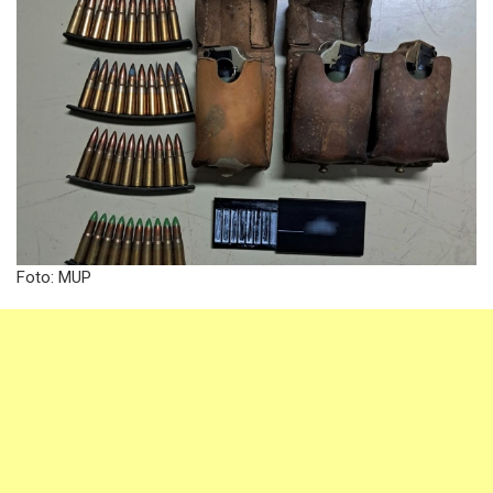
Foto: MUP