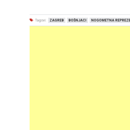
Tagovi:
ZAGREB
BOŠNJACI
NOGOMETNA REPREZE