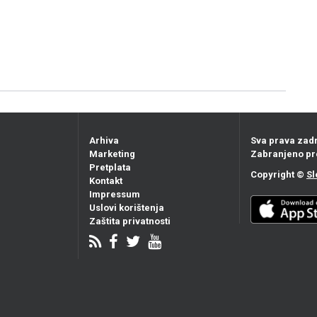
Arhiva
Sva prava zad
Marketing
Zabranjeno pr
Pretplata
Copyright ©
Sl
Kontakt
Impressum
Uslovi korištenja
Zaštita privatnosti