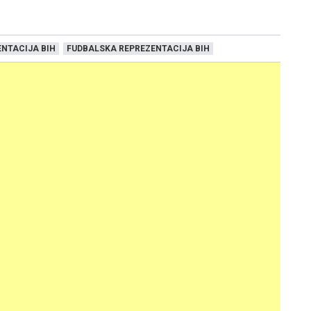
NTACIJA BIH
FUDBALSKA REPREZENTACIJA BIH