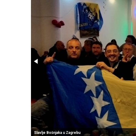
Slavlje Bošnjaka u Zagrebu