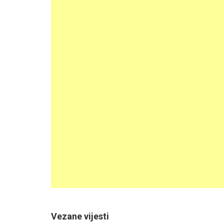
Vezane vijesti