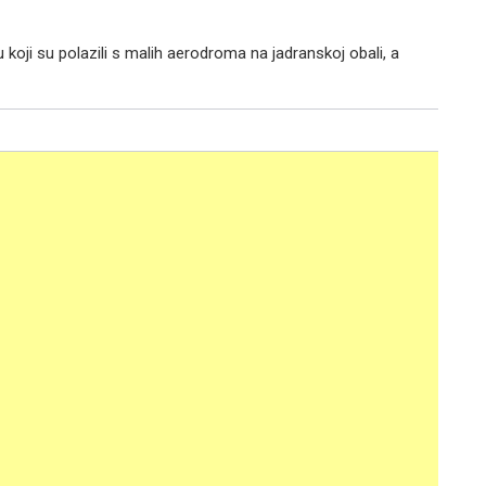
koji su polazili s malih aerodroma na jadranskoj obali, a