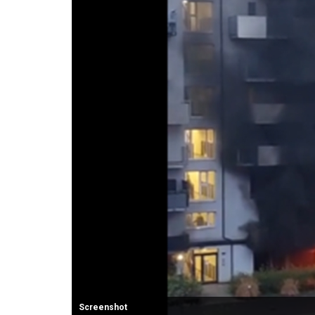
Screenshot