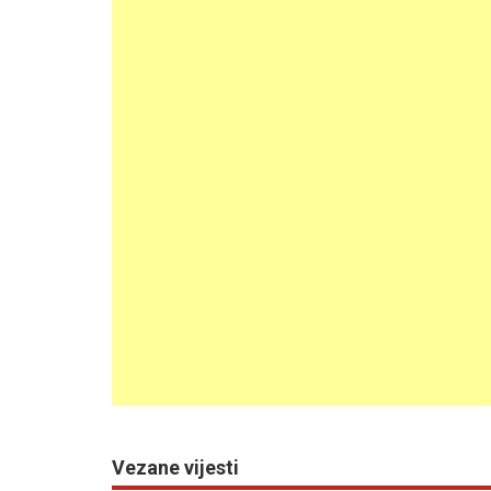
Vezane vijesti