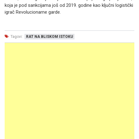
koja je pod sankcijama još od 2019. godine kao ključni logistički
igrač Revolucionarne garde.
Tagovi:
RAT NA BLISKOM ISTOKU