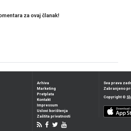
mentara za ovaj članak!
Arhiva
Sva prava zad
Marketing
Zabranjeno pr
Pretplata
Copyright ©
Sl
Kontakt
Impressum
Uslovi korištenja
Zaštita privatnosti