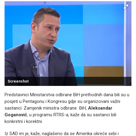
Screenshot
Predstavnici Ministarstva odbrane BiH prethodnih dana bili su u
posjeti u Pentagonu i Kongresu gdje su organizovani važni
sastanci. Zamjenik ministra odbrane BiH,
Aleksandar
Goganović
, u programu RTRS-a, kaže da su sastanci bili
konkretni i korektni.
Iz SAD im je, kaže, naglašeno da se Amerika okreće sebi i