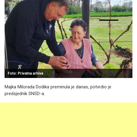
Foto: Privatna arhiva
Majka Milorada Dodika preminula je danas, potvrdio je
predsjednik SNSD-a.