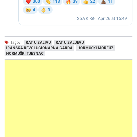
Tagovi:
RAT U ZALIVU
RAT U ZALJEVU
IRANSKA REVOLUCIONARNA GARDA
HORMUŠKI MOREUZ
HORMUŠKI TJESNAC