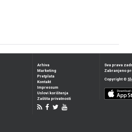
Arhiva
Sva prava zad
Marketing
Zabranjeno pr
Pretplata
Copyright ©
Sl
Kontakt
Impressum
Uslovi korištenja
Zaštita privatnosti