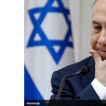
Ilustracija