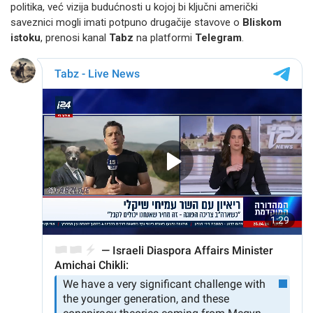
politika, već vizija budućnosti u kojoj bi ključni američki
saveznici mogli imati potpuno drugačije stavove o
Bliskom
istoku
, prenosi kanal
Tabz
na platformi
Telegram
.