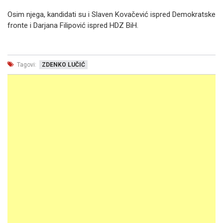
Osim njega, kandidati su i Slaven Kovačević ispred Demokratske
fronte i Darjana Filipović ispred HDZ BiH.
Tagovi:
ZDENKO LUČIĆ