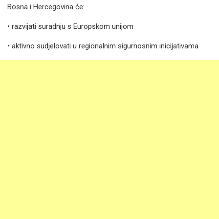
Bosna i Hercegovina će:
• razvijati suradnju s Europskom unijom
• aktivno sudjelovati u regionalnim sigurnosnim inicijativama