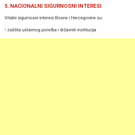
5. NACIONALNI SIGURNOSNI INTERESI
Vitalni sigurnosni interesi Bosne i Hercegovine su:
• zaštita ustavnog poretka i državnih institucija