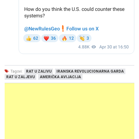
Tagovi:
RAT U ZALIVU
IRANSKA REVOLUCIONARNA GARDA
RAT U ZALJEVU
AMERIČKA AVIJACIJA