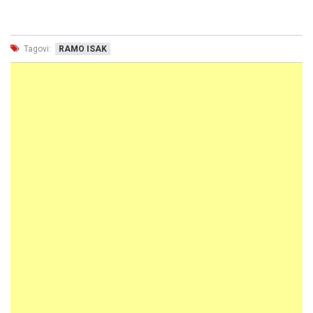
Tagovi:
RAMO ISAK