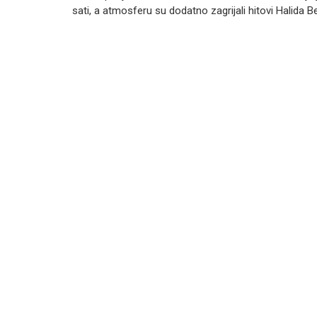
sati, a atmosferu su dodatno zagrijali hitovi Halida Be