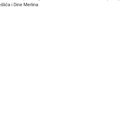
šlića i Dine Merlina.