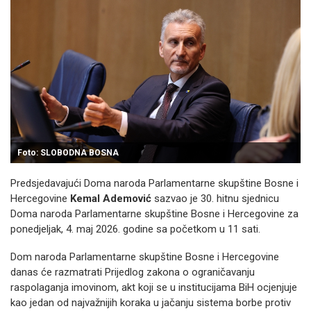
Foto: SLOBODNA BOSNA
Predsjedavajući Doma naroda Parlamentarne skupštine Bosne i
Hercegovine
Kemal Ademović
sazvao je 30. hitnu sjednicu
Doma naroda Parlamentarne skupštine Bosne i Hercegovine za
ponedjeljak, 4. maj 2026. godine sa početkom u 11 sati.
Dom naroda Parlamentarne skupštine Bosne i Hercegovine
danas će razmatrati Prijedlog zakona o ograničavanju
raspolaganja imovinom, akt koji se u institucijama BiH ocjenjuje
kao jedan od najvažnijih koraka u jačanju sistema borbe protiv