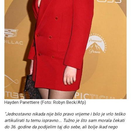
Hayden Panettiere (Foto:
Robyn Beck/Afp)
"Jednostavno nikada nije bilo pravo vrijeme i bilo je vrlo teško
artikulirati tu temu ispravno... Tužno je što sam morala čekati
do 36. godine da podijelim taj dio sebe, ali bolje ikad nego