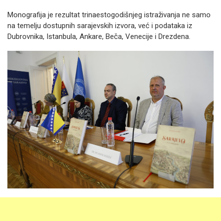
Monografija je rezultat trinaestogodišnjeg istraživanja ne samo
na temelju dostupnih sarajevskih izvora, već i podataka iz
Dubrovnika, Istanbula, Ankare, Beča, Venecije i Drezdena.