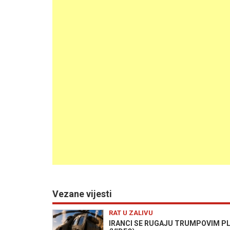
Vezane vijesti
RAT U ZALIVU
IRANCI SE RUGAJU TRUMPOVIM PLANO