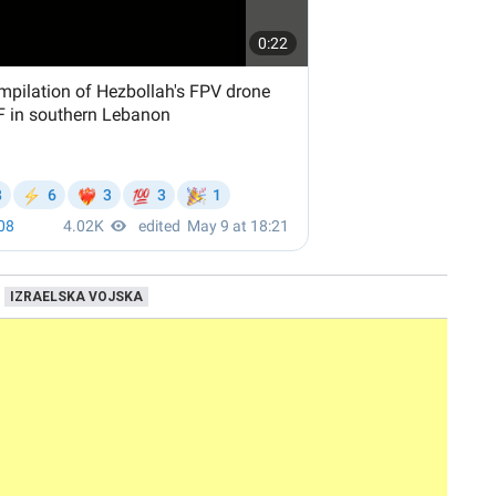
IZRAELSKA VOJSKA