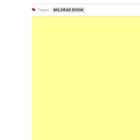
Tagovi:
MILORAD DODIK