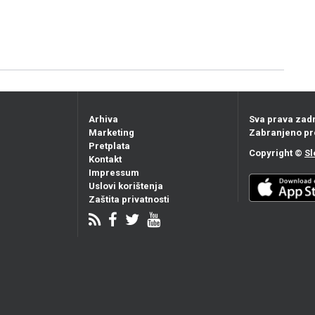
Arhiva
Sva prava zad
Marketing
Zabranjeno pr
Pretplata
Copyright ©
Sl
Kontakt
Impressum
Uslovi korištenja
Zaštita privatnosti