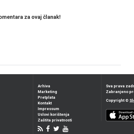
mentara za ovaj članak!
Arhiva
Sva prava zad
Marketing
Zabranjeno pr
Pretplata
Copyright ©
Sl
Kontakt
Impressum
Uslovi korištenja
Zaštita privatnosti