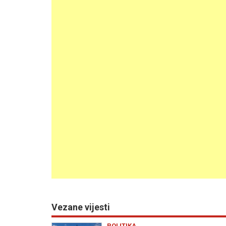
Vezane vijesti
POLITIKA