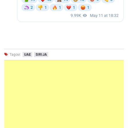
Tagovi:
UAE
SIRIJA