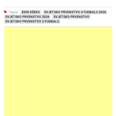
Tagovi:
EDIN DŽEKO
SVJETSKO PRVENSTVO U FUDBALU 2026
SVJETSKO PRVENSTVO 2026
SVJETSKO PRVENSTVO
SVJETSKO PRVENSTVO U FUDBALU